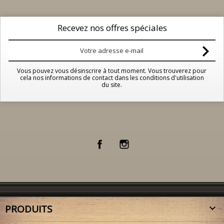
Recevez nos offres spéciales
Vous pouvez vous désinscrire à tout moment. Vous trouverez pour
cela nos informations de contact dans les conditions d'utilisation
du site.
Facebook
Instagram
PRODUITS
