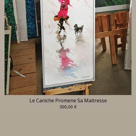
Le Caniche Promene Sa Maitresse
300,00 €