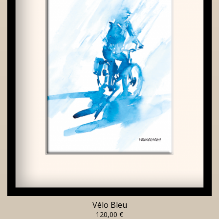
Vélo Bleu
120,00 €