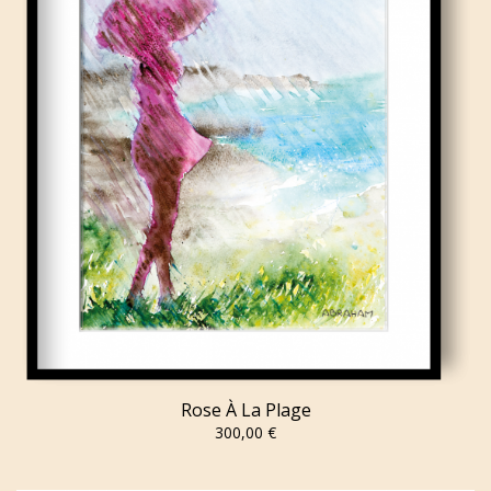
Rose À La Plage
300,00 €