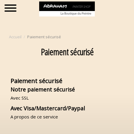
Accueil
Paiement sécurisé
Paiement sécurisé
Paiement sécurisé
Notre paiement sécurisé
Avec SSL
Avec Visa/Mastercard/Paypal
A propos de ce service