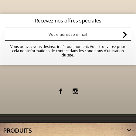
Recevez nos offres spéciales
Vous pouvez vous désinscrire à tout moment. Vous trouverez pour
cela nos informations de contact dans les conditions d'utilisation
du site.
Facebook
Instagram
PRODUITS
