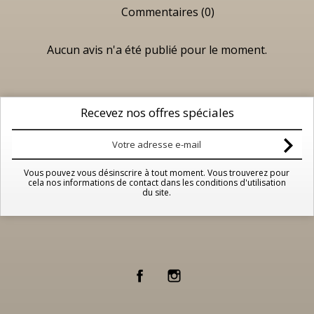
Commentaires (0)
Aucun avis n'a été publié pour le moment.
Recevez nos offres spéciales
Vous pouvez vous désinscrire à tout moment. Vous trouverez pour
cela nos informations de contact dans les conditions d'utilisation
du site.
Facebook
Instagram