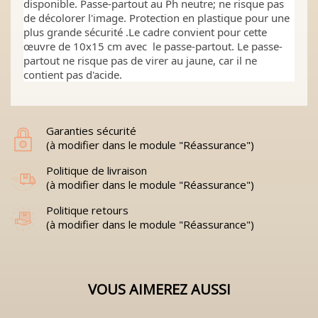
disponible. Passe-partout au Ph neutre; ne risque pas
de décolorer l'image. Protection en plastique pour une
plus grande sécurité .Le cadre convient pour cette
œuvre de 10x15 cm avec le passe-partout. Le passe-
partout ne risque pas de virer au jaune, car il ne
contient pas d'acide.
Garanties sécurité
(à modifier dans le module "Réassurance")
Politique de livraison
(à modifier dans le module "Réassurance")
Politique retours
(à modifier dans le module "Réassurance")
VOUS AIMEREZ AUSSI