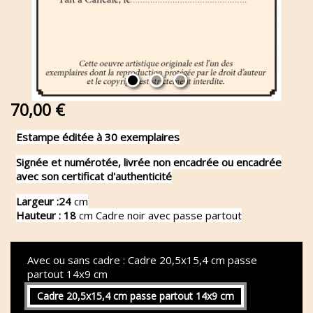
70,00 €
Estampe éditée à 30 exemplaires
Signée et numérotée, livrée non encadrée ou encadrée
avec son certificat d'authenticité
Largeur :24
cm
Hauteur : 18
cm Cadre noir avec passe partout
Avec ou sans cadre : Cadre 20,5x15,4 cm passe
partout 14x9 cm
Cadre 20,5x15,4 cm passe partout 14x9 cm