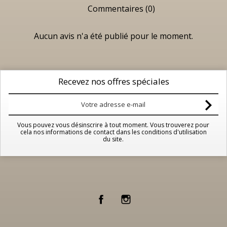
Commentaires (0)
Aucun avis n'a été publié pour le moment.
Recevez nos offres spéciales
Vous pouvez vous désinscrire à tout moment. Vous trouverez pour
cela nos informations de contact dans les conditions d'utilisation
du site.
Facebook
Instagram