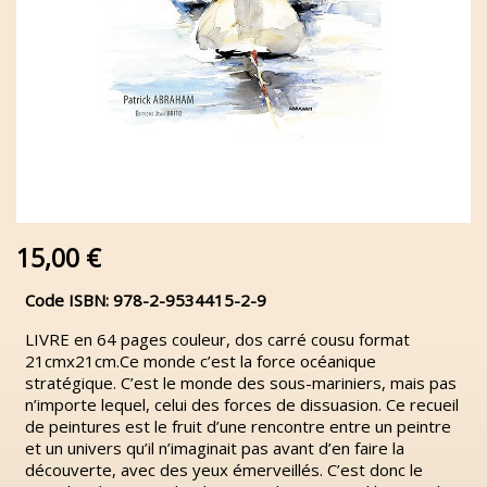
15,00 €
Code ISBN: 978-2-9534415-2-9
LIVRE en 64 pages couleur, dos carré cousu format
21cmx21cm.Ce monde c’est la force océanique
stratégique. C’est le monde des sous-mariniers, mais pas
n’importe lequel, celui des forces de dissuasion. Ce recueil
de peintures est le fruit d’une rencontre entre un peintre
et un univers qu’il n’imaginait pas avant d’en faire la
découverte, avec des yeux émerveillés. C’est donc le