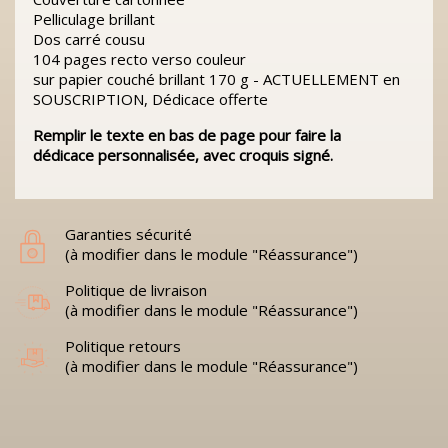
Pelliculage brillant
Dos carré cousu
104 pages recto verso couleur
sur papier couché brillant 170 g - ACTUELLEMENT en
SOUSCRIPTION, Dédicace offerte
Remplir le texte en bas de page pour faire la
dédicace
personnalisée
, avec croquis signé.
Garanties sécurité
(à modifier dans le module "Réassurance")
Politique de livraison
(à modifier dans le module "Réassurance")
Politique retours
(à modifier dans le module "Réassurance")